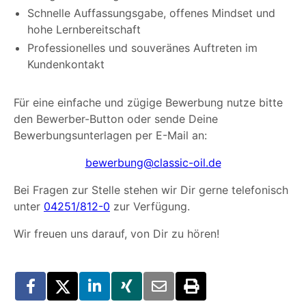
Schnelle Auffassungsgabe, offenes Mindset und
hohe Lernbereitschaft
Professionelles und souveränes Auftreten im
Kundenkontakt
Für eine einfache und zügige Bewerbung nutze bitte
den Bewerber-Button oder sende Deine
Bewerbungsunterlagen per E-Mail an:
bewerbung@classic-oil.de
Bei Fragen zur Stelle stehen wir Dir gerne telefonisch
unter
04251/812-0
zur Verfügung.
Wir freuen uns darauf, von Dir zu hören!