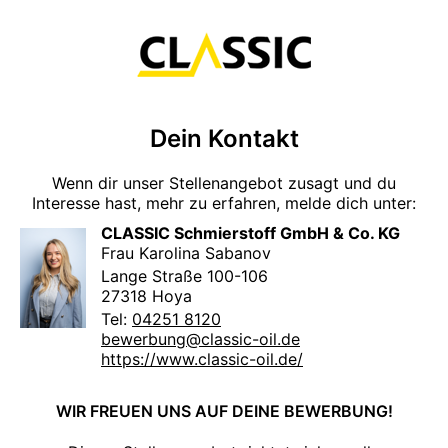
Dein Kontakt
Wenn dir unser Stellenangebot zusagt und du
Interesse hast, mehr zu erfahren, melde dich unter:
CLASSIC Schmierstoff GmbH & Co. KG
Frau Karolina Sabanov
Lange Straße 100-106
27318 Hoya
Tel:
04251 8120
bewerbung@classic-oil.de
https://www.classic-oil.de/
WIR FREUEN UNS AUF DEINE BEWERBUNG!