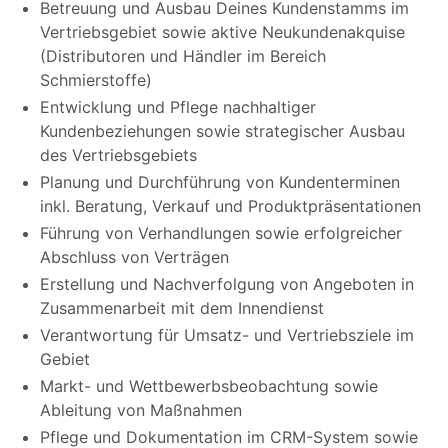
Betreuung und Ausbau Deines Kundenstamms im
Vertriebsgebiet sowie aktive Neukundenakquise
(Distributoren und Händler im Bereich
Schmierstoffe)
Entwicklung und Pflege nachhaltiger
Kundenbeziehungen sowie strategischer Ausbau
des Vertriebsgebiets
Planung und Durchführung von Kundenterminen
inkl. Beratung, Verkauf und Produktpräsentationen
Führung von Verhandlungen sowie erfolgreicher
Abschluss von Verträgen
Erstellung und Nachverfolgung von Angeboten in
Zusammenarbeit mit dem Innendienst
Verantwortung für Umsatz- und Vertriebsziele im
Gebiet
Markt- und Wettbewerbsbeobachtung sowie
Ableitung von Maßnahmen
Pflege und Dokumentation im CRM-System sowie