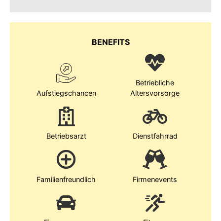
BENEFITS
Betriebliche
Aufstiegschancen
Altersvorsorge
Betriebsarzt
Dienstfahrrad
Familienfreundlich
Firmenevents