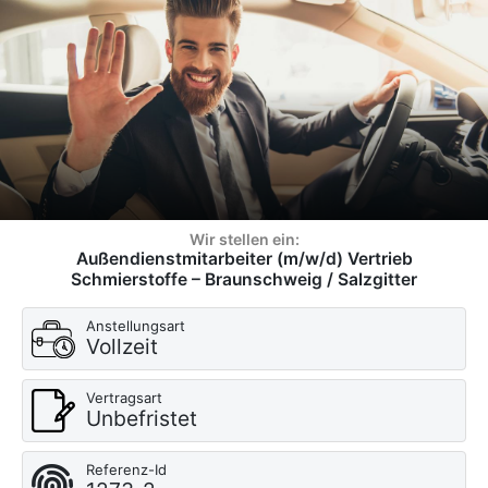
Wir stellen ein:
Außendienstmitarbeiter (m/w/d) Vertrieb
Schmierstoffe – Braunschweig / Salzgitter
Anstellungsart
Vollzeit
Vertragsart
Unbefristet
Referenz-Id