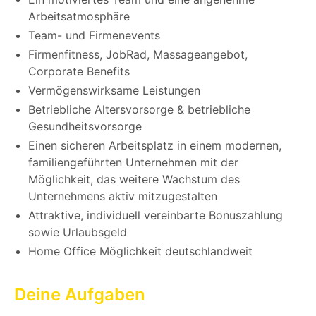
Arbeitsatmosphäre
Team- und Firmenevents
Firmenfitness, JobRad, Massageangebot,
Corporate Benefits
Vermögenswirksame Leistungen
Betriebliche Altersvorsorge & betriebliche
Gesundheitsvorsorge
Einen sicheren Arbeitsplatz in einem modernen,
familiengeführten Unternehmen mit der
Möglichkeit, das weitere Wachstum des
Unternehmens aktiv mitzugestalten
Attraktive, individuell vereinbarte Bonuszahlung
sowie Urlaubsgeld
Home Office Möglichkeit deutschlandweit
Deine Aufgaben