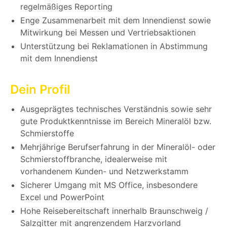
regelmäßiges Reporting
Enge Zusammenarbeit mit dem Innendienst sowie
Mitwirkung bei Messen und Vertriebsaktionen
Unterstützung bei Reklamationen in Abstimmung
mit dem Innendienst
Dein Profil
Ausgeprägtes technisches Verständnis sowie sehr
gute Produktkenntnisse im Bereich Mineralöl bzw.
Schmierstoffe
Mehrjährige Berufserfahrung in der Mineralöl- oder
Schmierstoffbranche, idealerweise mit
vorhandenem Kunden- und Netzwerkstamm
Sicherer Umgang mit MS Office, insbesondere
Excel und PowerPoint
Hohe Reisebereitschaft innerhalb Braunschweig /
Salzgitter mit angrenzendem Harzvorland