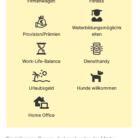
Firmenwagen
Fitness
Weiterbildungsmöglichk
Provision/Prämien
eiten
Work-Life-Balance
Diensthandy
Urlaubsgeld
Hunde willkommen
Home Office