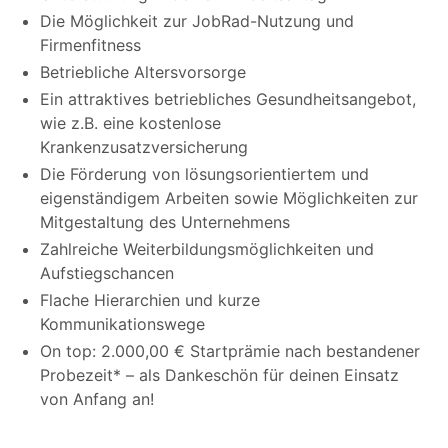
Die Möglichkeit zur JobRad-Nutzung und
Firmenfitness
Betriebliche Altersvorsorge
Ein attraktives betriebliches Gesundheitsangebot,
wie z.B. eine kostenlose
Krankenzusatzversicherung
Die Förderung von lösungsorientiertem und
eigenständigem Arbeiten sowie Möglichkeiten zur
Mitgestaltung des Unternehmens
Zahlreiche Weiterbildungsmöglichkeiten und
Aufstiegschancen
Flache Hierarchien und kurze
Kommunikationswege
On top: 2.000,00 € Startprämie nach bestandener
Probezeit* – als Dankeschön für deinen Einsatz
von Anfang an!