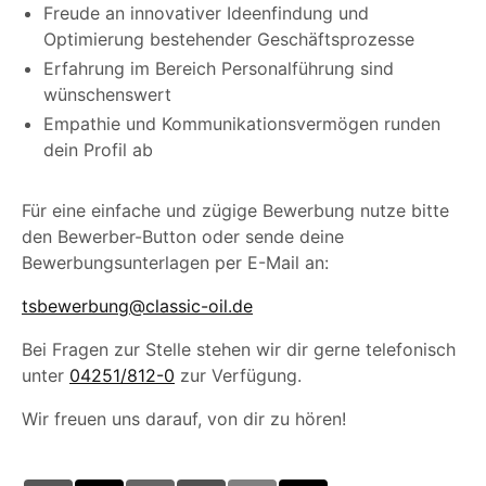
Freude an innovativer Ideenfindung und
Optimierung bestehender Geschäftsprozesse
Erfahrung im Bereich Personalführung sind
wünschenswert
Empathie und Kommunikationsvermögen runden
dein Profil ab
Für eine einfache und zügige Bewerbung nutze bitte
den Bewerber-Button oder sende deine
Bewerbungsunterlagen per E-Mail an:
tsbewerbung@classic-oil.de
Bei Fragen zur Stelle stehen wir dir gerne telefonisch
unter
04251/812-0
zur Verfügung.
Wir freuen uns darauf, von dir zu hören!