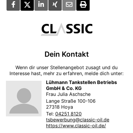
Dein Kontakt
Wenn dir unser Stellenangebot zusagt und du
Interesse hast, mehr zu erfahren, melde dich unter:
Lühmann Tankstellen Betriebs
GmbH & Co. KG
Frau Julia Aschsche
Lange Straße 100-106
27318 Hoya
Tel:
04251 8120
tsbewerbung@classic-oil.de
https://www.classic-oil.de/