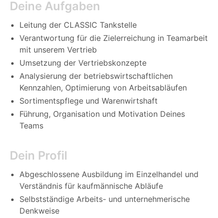
Deine Aufgaben
Leitung der CLASSIC Tankstelle
Verantwortung für die Zielerreichung in Teamarbeit
mit unserem Vertrieb
Umsetzung der Vertriebskonzepte
Analysierung der betriebswirtschaftlichen
Kennzahlen, Optimierung von Arbeitsabläufen
Sortimentspflege und Warenwirtshaft
Führung, Organisation und Motivation Deines
Teams
Dein Profil
Abgeschlossene Ausbildung im Einzelhandel und
Verständnis für kaufmännische Abläufe
Selbstständige Arbeits- und unternehmerische
Denkweise