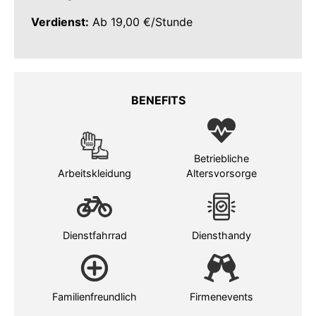
Verdienst:
Ab 19,00 €/Stunde
BENEFITS
Betriebliche
Arbeitskleidung
Altersvorsorge
Dienstfahrrad
Diensthandy
Familienfreundlich
Firmenevents