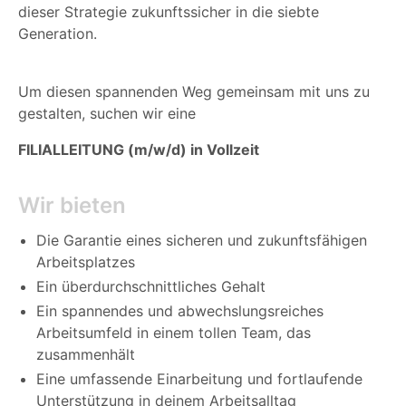
dieser
Strategie zukunftssicher in die siebte
Generation.
Um diesen spannenden Weg gemeinsam mit uns zu
gestalten, suchen wir eine
FILIALLEITUNG (m/w/d) in Vollzeit
Wir bieten
Die Garantie eines sicheren und zukunftsfähigen
Arbeitsplatzes
Ein überdurchschnittliches Gehalt
Ein spannendes und abwechslungsreiches
Arbeitsumfeld in einem tollen Team, das
zusammenhält
Eine umfassende Einarbeitung und fortlaufende
Unterstützung in deinem Arbeitsalltag