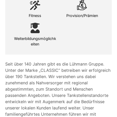
Fitness
Provision/Prämien
Weiterbildungsmöglichk
eiten
Seit über 140 Jahren gibt es die Lühmann Gruppe.
Unter der Marke „CLASSIC“ betreiben wir erfolgreich
über 190
Tankstellen. Wir verstehen uns dabei
zunehmend als Nahversorger mit regional
abgestimmten, zum Standort
und Menschen
passenden Angeboten. Unsere Tankstellenstandorte
entwickeln wir mit Augenmerk auf die
Bedürfnisse
unserer lokalen Kunden laufend weiter. Unser
familiengeführtes Unternehmen führen wir mit