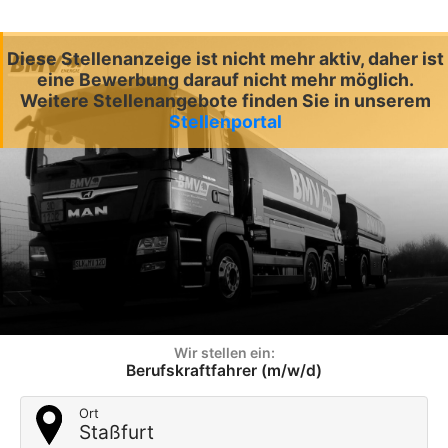
Diese Stellenanzeige ist nicht mehr aktiv, daher ist
eine Bewerbung darauf nicht mehr möglich.
Weitere Stellenangebote finden Sie in unserem
Stellenportal
Wir stellen ein:
Berufskraftfahrer (m/w/d)
Ort
Staßfurt