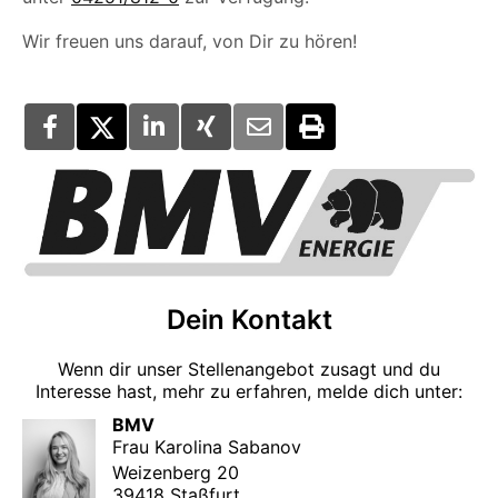
Wir freuen uns darauf, von Dir zu hören!
Dein Kontakt
Wenn dir unser Stellenangebot zusagt und du
Interesse hast, mehr zu erfahren, melde dich unter:
BMV
Frau Karolina Sabanov
Weizenberg 20
39418 Staßfurt