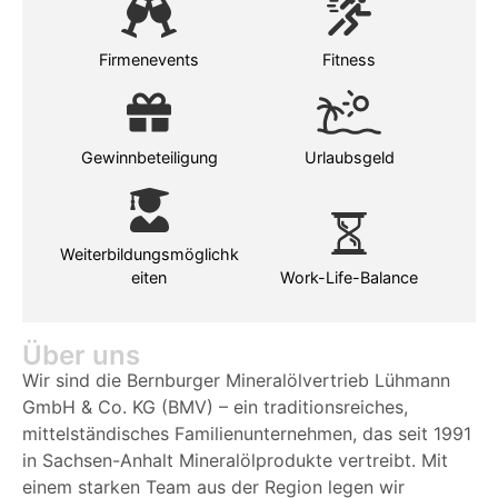
Firmenevents
Fitness
Gewinnbeteiligung
Urlaubsgeld
Weiterbildungsmöglichk
eiten
Work-Life-Balance
Über uns
Wir sind die Bernburger Mineralölvertrieb Lühmann
GmbH & Co. KG (BMV) – ein traditionsreiches,
mittelständisches Familienunternehmen, das seit 1991
in Sachsen-Anhalt Mineralölprodukte vertreibt. Mit
einem starken Team aus der Region legen wir