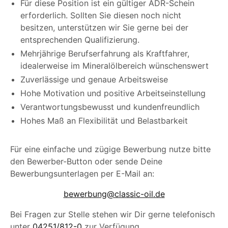
Für diese Position ist ein gültiger ADR-Schein
erforderlich. Sollten Sie diesen noch nicht
besitzen, unterstützen wir Sie gerne bei der
entsprechenden Qualifizierung.
Mehrjährige Berufserfahrung als Kraftfahrer,
idealerweise im Mineralölbereich wünschenswert
Zuverlässige und genaue Arbeitsweise
Hohe Motivation und positive Arbeitseinstellung
Verantwortungsbewusst und kundenfreundlich
Hohes Maß an Flexibilität und Belastbarkeit
Für eine einfache und zügige Bewerbung nutze bitte
den Bewerber-Button oder sende Deine
Bewerbungsunterlagen per E-Mail an:
bewerbung@classic-oil.de
Bei Fragen zur Stelle stehen wir Dir gerne telefonisch
unter
04251/812-0
zur Verfügung.