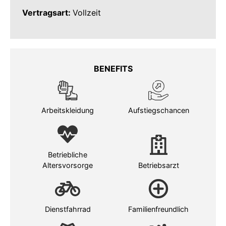
Vertragsart:
Vollzeit
BENEFITS
Arbeitskleidung
Aufstiegschancen
Betriebliche
Altersvorsorge
Betriebsarzt
Dienstfahrrad
Familienfreundlich