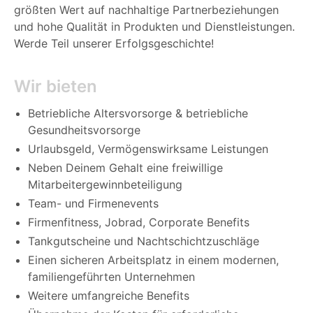
größten Wert auf nachhaltige Partnerbeziehungen
und hohe Qualität in Produkten und Dienstleistungen.
Werde Teil unserer Erfolgsgeschichte!
Wir bieten
Betriebliche Altersvorsorge & betriebliche
Gesundheitsvorsorge
Urlaubsgeld, Vermögenswirksame Leistungen
Neben Deinem Gehalt eine freiwillige
Mitarbeitergewinnbeteiligung
Team- und Firmenevents
Firmenfitness, Jobrad, Corporate Benefits
Tankgutscheine und Nachtschichtzuschläge
Einen sicheren Arbeitsplatz in einem modernen,
familiengeführten Unternehmen
Weitere umfangreiche Benefits