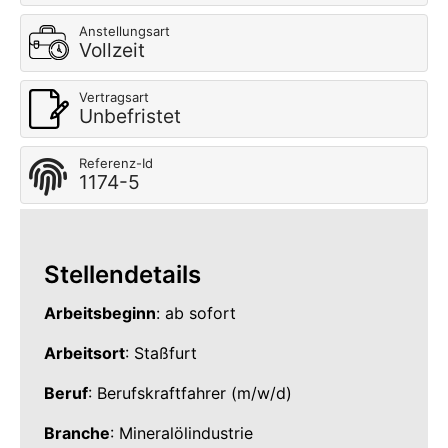
Anstellungsart
Vollzeit
Vertragsart
Unbefristet
Referenz-Id
1174-5
Stellendetails
Arbeitsbeginn
: ab sofort
Arbeitsort
: Staßfurt
Beruf
: Berufskraftfahrer (m/w/d)
Branche
: Mineralölindustrie