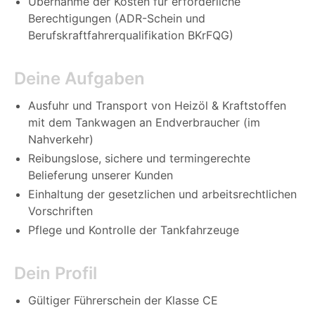
Übernahme der Kosten für erforderliche
Berechtigungen (ADR-Schein und
Berufskraftfahrerqualifikation BKrFQG)
Deine Aufgaben
Ausfuhr und Transport von Heizöl & Kraftstoffen
mit dem Tankwagen an Endverbraucher (im
Nahverkehr)
Reibungslose, sichere und termingerechte
Belieferung unserer Kunden
Einhaltung der gesetzlichen und arbeitsrechtlichen
Vorschriften
Pflege und Kontrolle der Tankfahrzeuge
Dein Profil
Gültiger Führerschein der Klasse CE