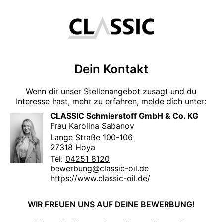
Dein Kontakt
Wenn dir unser Stellenangebot zusagt und du
Interesse hast, mehr zu erfahren, melde dich unter:
CLASSIC Schmierstoff GmbH & Co. KG
Frau Karolina Sabanov
Lange Straße 100-106
27318 Hoya
Tel:
04251 8120
bewerbung@classic-oil.de
https://www.classic-oil.de/
WIR FREUEN UNS AUF DEINE BEWERBUNG!