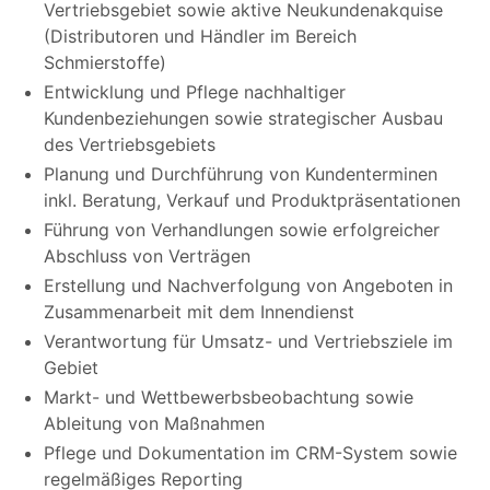
Vertriebsgebiet sowie aktive Neukundenakquise
(Distributoren und Händler im Bereich
Schmierstoffe)
Entwicklung und Pflege nachhaltiger
Kundenbeziehungen sowie strategischer Ausbau
des Vertriebsgebiets
Planung und Durchführung von Kundenterminen
inkl. Beratung, Verkauf und Produktpräsentationen
Führung von Verhandlungen sowie erfolgreicher
Abschluss von Verträgen
Erstellung und Nachverfolgung von Angeboten in
Zusammenarbeit mit dem Innendienst
Verantwortung für Umsatz- und Vertriebsziele im
Gebiet
Markt- und Wettbewerbsbeobachtung sowie
Ableitung von Maßnahmen
Pflege und Dokumentation im CRM-System sowie
regelmäßiges Reporting