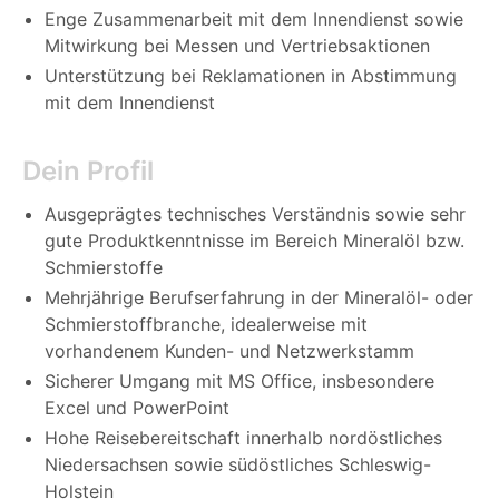
Enge Zusammenarbeit mit dem Innendienst sowie
Mitwirkung bei Messen und Vertriebsaktionen
Unterstützung bei Reklamationen in Abstimmung
mit dem Innendienst
Dein Profil
Ausgeprägtes technisches Verständnis sowie sehr
gute Produktkenntnisse im Bereich Mineralöl bzw.
Schmierstoffe
Mehrjährige Berufserfahrung in der Mineralöl- oder
Schmierstoffbranche, idealerweise mit
vorhandenem Kunden- und Netzwerkstamm
Sicherer Umgang mit MS Office, insbesondere
Excel und PowerPoint
Hohe Reisebereitschaft innerhalb nordöstliches
Niedersachsen sowie südöstliches Schleswig-
Holstein