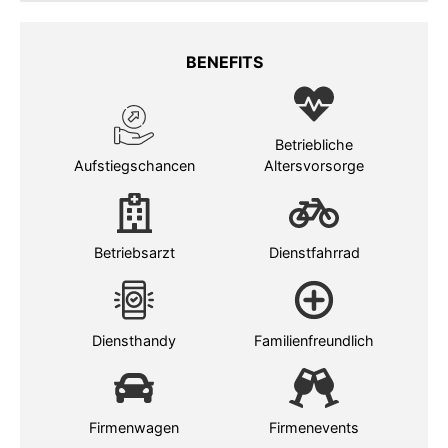
BENEFITS
Betriebliche
Aufstiegschancen
Altersvorsorge
Betriebsarzt
Dienstfahrrad
Diensthandy
Familienfreundlich
Firmenwagen
Firmenevents