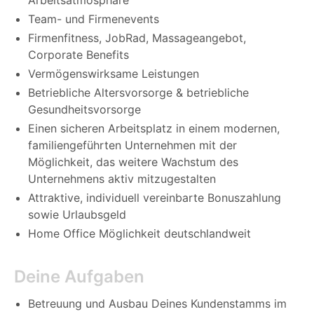
Team- und Firmenevents
Firmenfitness, JobRad, Massageangebot,
Corporate Benefits
Vermögenswirksame Leistungen
Betriebliche Altersvorsorge & betriebliche
Gesundheitsvorsorge
Einen sicheren Arbeitsplatz in einem modernen,
familiengeführten Unternehmen mit der
Möglichkeit, das weitere Wachstum des
Unternehmens aktiv mitzugestalten
Attraktive, individuell vereinbarte Bonuszahlung
sowie Urlaubsgeld
Home Office Möglichkeit deutschlandweit
Deine Aufgaben
Betreuung und Ausbau Deines Kundenstamms im