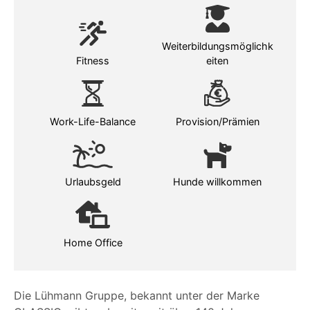
Weiterbildungsmöglichk
Fitness
eiten
Work-Life-Balance
Provision/Prämien
Urlaubsgeld
Hunde willkommen
Home Office
Die Lühmann Gruppe, bekannt unter der Marke