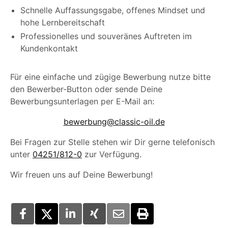
Schnelle Auffassungsgabe, offenes Mindset und
hohe Lernbereitschaft
Professionelles und souveränes Auftreten im
Kundenkontakt
Für eine einfache und zügige Bewerbung nutze bitte
den Bewerber-Button oder sende Deine
Bewerbungsunterlagen per E-Mail an:
bewerbung@classic-oil.de
Bei Fragen zur Stelle stehen wir Dir gerne telefonisch
unter
04251/812-0
zur Verfügung.
Wir freuen uns auf Deine Bewerbung!