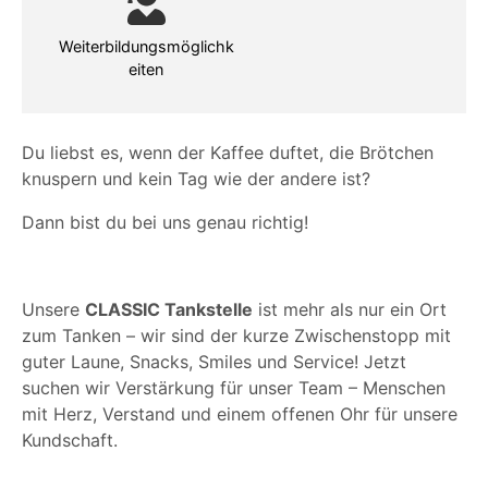
Weiterbildungsmöglichk
eiten
Du liebst es, wenn der Kaffee duftet, die Brötchen
knuspern und kein Tag wie der andere ist?
Dann bist du bei uns genau richtig!
Unsere
CLASSIC Tankstelle
ist mehr als nur ein Ort
zum Tanken – wir sind der kurze Zwischenstopp mit
guter Laune, Snacks, Smiles und Service! Jetzt
suchen wir Verstärkung für unser Team – Menschen
mit Herz, Verstand und einem offenen Ohr für unsere
Kundschaft.