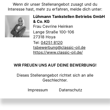
Wenn dir unser Stellenangebot zusagt und du
Interesse hast, mehr zu erfahren, melde dich unter:
Lühmann Tankstellen Betriebs GmbH
& Co. KG
Frau Cevrine Heinken
Lange Straße 100-106
27318 Hoya
Tel:
04251 8120
tsbewerbung@classic-oil.de
https://www.classic-oil.de/
WIR FREUEN UNS AUF DEINE BEWERBUNG!
Dieses Stellenangebot richtet sich an alle
Geschlechter.
Impressum
Datenschutz