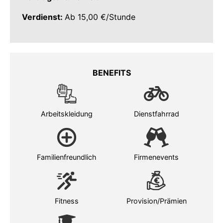
Verdienst:
Ab 15,00 €/Stunde
BENEFITS
Arbeitskleidung
Dienstfahrrad
Familienfreundlich
Firmenevents
Fitness
Provision/Prämien