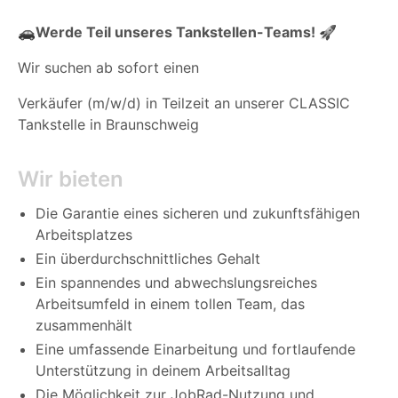
🚗Werde Teil unseres Tankstellen-Teams! 🚀
Wir suchen ab sofort einen
Verkäufer (m/w/d)
in Teilzeit an unserer CLASSIC
Tankstelle in Braunschweig
Wir bieten
Die Garantie eines sicheren und zukunftsfähigen
Arbeitsplatzes
Ein überdurchschnittliches Gehalt
Ein spannendes und abwechslungsreiches
Arbeitsumfeld in einem tollen Team, das
zusammenhält
Eine umfassende Einarbeitung und fortlaufende
Unterstützung in deinem Arbeitsalltag
Die Möglichkeit zur JobRad-Nutzung und