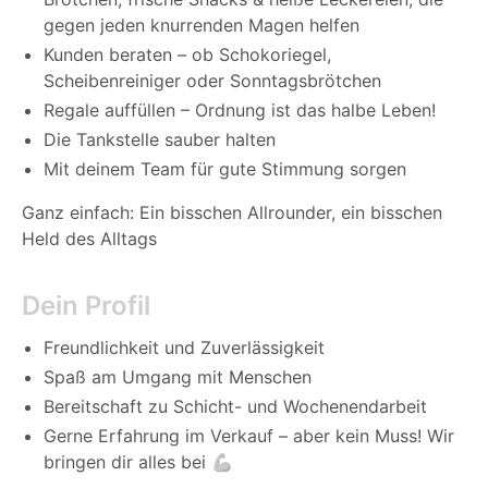
gegen jeden knurrenden Magen helfen
Kunden beraten – ob Schokoriegel,
Scheibenreiniger oder Sonntagsbrötchen
Regale auffüllen – Ordnung ist das halbe Leben!
Die Tankstelle sauber halten
Mit deinem Team für gute Stimmung sorgen
Ganz einfach: Ein bisschen Allrounder, ein bisschen
Held des Alltags
Dein Profil
Freundlichkeit und Zuverlässigkeit
Spaß am Umgang mit Menschen
Bereitschaft zu Schicht- und Wochenendarbeit
Gerne Erfahrung im Verkauf – aber kein Muss! Wir
bringen dir alles bei 💪