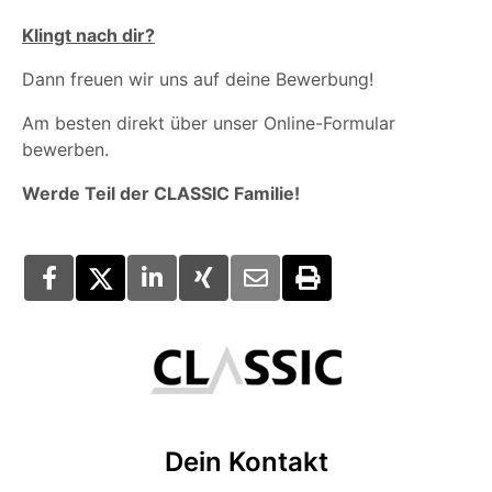
Klingt nach dir?
Dann freuen wir uns auf deine Bewerbung!
Am besten direkt über unser Online-Formular
bewerben.
Werde Teil der CLASSIC Familie!
Dein Kontakt