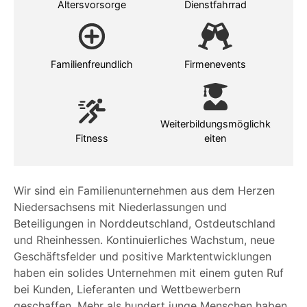
Altersvorsorge
Dienstfahrrad
Familienfreundlich
Firmenevents
Weiterbildungsmöglichk
Fitness
eiten
Wir sind ein Familienunternehmen aus dem Herzen
Niedersachsens mit Niederlassungen und
Beteiligungen in Norddeutschland, Ostdeutschland
und Rheinhessen. Kontinuierliches Wachstum, neue
Geschäftsfelder und positive Marktentwicklungen
haben ein solides Unternehmen mit einem guten Ruf
bei Kunden, Lieferanten und Wettbewerbern
geschaffen. Mehr als hundert junge Menschen haben