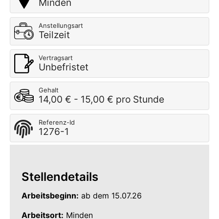
Minden
Anstellungsart
Teilzeit
Vertragsart
Unbefristet
Gehalt
14,00 € - 15,00 € pro Stunde
Referenz-Id
1276-1
Stellendetails
Arbeitsbeginn:
ab dem 15.07.26
Arbeitsort:
Minden