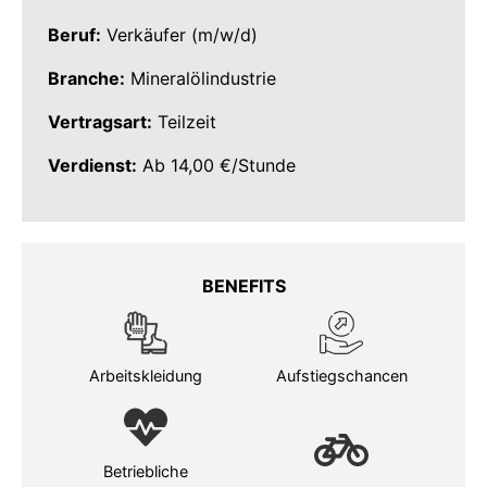
Beruf:
Verkäufer (m/w/d)
Branche:
Mineralölindustrie
Vertragsart:
Teilzeit
Verdienst:
Ab 14,00 €/Stunde
BENEFITS
Arbeitskleidung
Aufstiegschancen
Betriebliche