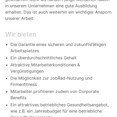
in unserem Unternehmen eine gute Ausbildung
erhalten. Das ist auch weiterhin ein wichtiger Ansporn
unserer Arbeit.
Wir bieten
Die Garantie eines sicheren und zukunftsfähigen
Arbeitsplatzes
Ein überdurchschnittliches Gehalt
Attraktive Mitarbeiterkonditionen &
Vergünstigungen
Die Möglichkeit zur JobRad-Nutzung und
Firmenfitness
Mitarbeiter profitieren zudem von Corporate
Benefits
Ein attraktives betriebliches Gesundheitsangebot,
wie z.B. ein Jahresbudget für eine betriebliche