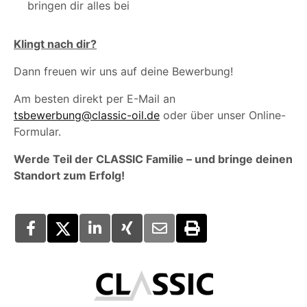
bringen dir alles bei
Klingt nach dir?
Dann freuen wir uns auf deine Bewerbung!
Am besten direkt per E-Mail an
tsbewerbung@classic-oil.de
oder über unser Online-
Formular.
Werde Teil der CLASSIC Familie – und bringe deinen
Standort zum Erfolg!