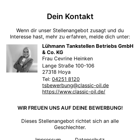
Dein Kontakt
Wenn dir unser Stellenangebot zusagt und du
Interesse hast, mehr zu erfahren, melde dich unter:
Lühmann Tankstellen Betriebs GmbH
& Co. KG
Frau Cevrine Heinken
Lange Straße 100-106
27318 Hoya
Tel:
04251 8120
tsbewerbung@classic-oil.de
https://www.classic-oil.de/
WIR FREUEN UNS AUF DEINE BEWERBUNG!
Dieses Stellenangebot richtet sich an alle
Geschlechter.
Impressum
Datenschutz