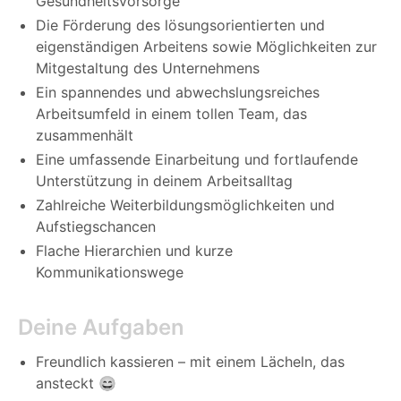
Gesundheitsvorsorge
Die Förderung des lösungsorientierten und
eigenständigen Arbeitens sowie Möglichkeiten zur
Mitgestaltung des Unternehmens
Ein spannendes und abwechslungsreiches
Arbeitsumfeld in einem tollen Team, das
zusammenhält
Eine umfassende Einarbeitung und fortlaufende
Unterstützung in deinem Arbeitsalltag
Zahlreiche Weiterbildungsmöglichkeiten und
Aufstiegschancen
Flache Hierarchien und kurze
Kommunikationswege
Deine Aufgaben
Freundlich kassieren – mit einem Lächeln, das
ansteckt 😄