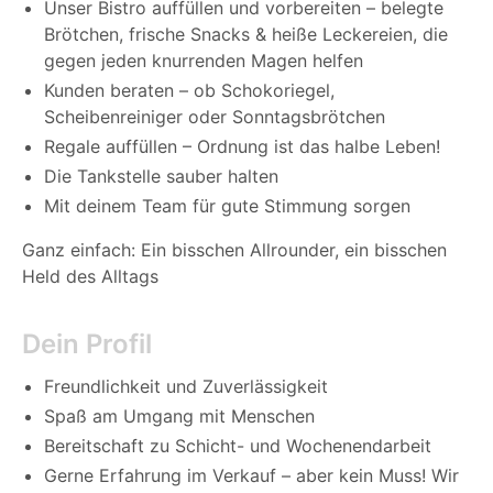
Unser Bistro auffüllen und vorbereiten – belegte
Brötchen, frische Snacks & heiße Leckereien, die
gegen jeden knurrenden Magen helfen
Kunden beraten – ob Schokoriegel,
Scheibenreiniger oder Sonntagsbrötchen
Regale auffüllen – Ordnung ist das halbe Leben!
Die Tankstelle sauber halten
Mit deinem Team für gute Stimmung sorgen
Ganz einfach: Ein bisschen Allrounder, ein bisschen
Held des Alltags
Dein Profil
Freundlichkeit und Zuverlässigkeit
Spaß am Umgang mit Menschen
Bereitschaft zu Schicht- und Wochenendarbeit
Gerne Erfahrung im Verkauf – aber kein Muss! Wir