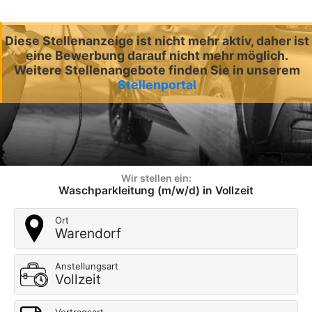
Diese Stellenanzeige ist nicht mehr aktiv, daher ist
eine Bewerbung darauf nicht mehr möglich.
Weitere Stellenangebote finden Sie in unserem
Stellenportal
Wir stellen ein:
Waschparkleitung (m/w/d) in Vollzeit
Ort
Warendorf
Anstellungsart
Vollzeit