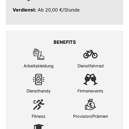
Verdienst:
Ab 20
,00 €/Stunde
BENEFITS
Arbeitskleidung
Dienstfahrrad
Diensthandy
Firmenevents
Fitness
Provision/Prämien