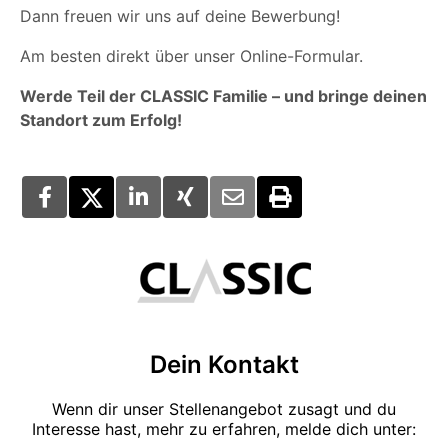
Dann freuen wir uns auf deine Bewerbung!
Am besten direkt über unser Online-Formular.
Werde Teil der CLASSIC Familie – und bringe deinen
Standort zum Erfolg!
Dein Kontakt
Wenn dir unser Stellenangebot zusagt und du
Interesse hast, mehr zu erfahren, melde dich unter: