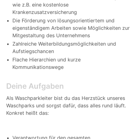
wie z.B. eine kostenlose
Krankenzusatzversicherung
Die Förderung von lösungsorientiertem und
eigenständigem Arbeiten sowie Möglichkeiten zur
Mitgestaltung des Unternehmens
Zahlreiche Weiterbildungsmöglichkeiten und
Aufstiegschancen
Flache Hierarchien und kurze
Kommunikationswege
Deine Aufgaben
Als Waschparkleiter bist du das Herzstück unseres
Waschparks und sorgst dafür, dass alles rund läuft.
Konkret heißt das:
Verantwortung für den gesamten