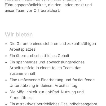
Führungspersönlichkeit, die den Laden rockt und
unser Team vor Ort bereichert.
Wir bieten
Die Garantie eines sicheren und zukunftsfähigen
Arbeitsplatzes
Ein überdurchschnittliches Gehalt
Ein spannendes und abwechslungsreiches
Arbeitsumfeld in einem tollen Team, das
zusammenhält
Eine umfassende Einarbeitung und fortlaufende
Unterstützung in deinem Arbeitsalltag
Die Möglichkeit zur JobRad-Nutzung und
Firmenfitness
Ein attraktives betriebliches Gesundheitsangebot,