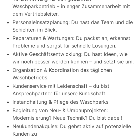
Waschparkbetrieb – in enger Zusammenarbeit mit
dem Vertriebsleiter.
Personaleinsatzplanung: Du hast das Team und die
Schichten im Blick.
Reparaturen & Wartungen: Du packst an, erkennst
Probleme und sorgst für schnelle Lösungen.
Aktive Geschäftsentwicklung: Du hast Ideen, wie
wir noch besser werden können – und setzt sie um.
Organisation & Koordination des täglichen
Waschbetriebs.
Kundenservice mit Leidenschaft – du bist
Ansprechpartner für unsere Kundschaft.
Instandhaltung & Pflege des Waschparks
Begleitung von Neu- & Umbauprojekten:
Modernisierung? Neue Technik? Du bist dabei!
Neukundenakquise: Du gehst aktiv auf potenzielle
Kunden zu