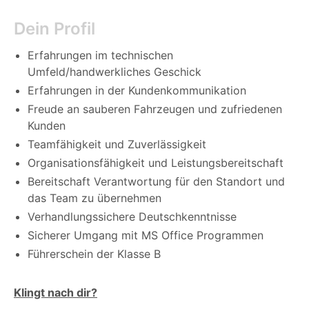
Dein Profil
Erfahrungen im technischen
Umfeld/handwerkliches Geschick
Erfahrungen in der Kundenkommunikation
Freude an sauberen Fahrzeugen und zufriedenen
Kunden
Teamfähigkeit und Zuverlässigkeit
Organisationsfähigkeit und Leistungsbereitschaft
Bereitschaft Verantwortung für den Standort und
das Team zu übernehmen
Verhandlungssichere Deutschkenntnisse
Sicherer Umgang mit MS Office Programmen
Führerschein der Klasse B
Klingt nach dir?