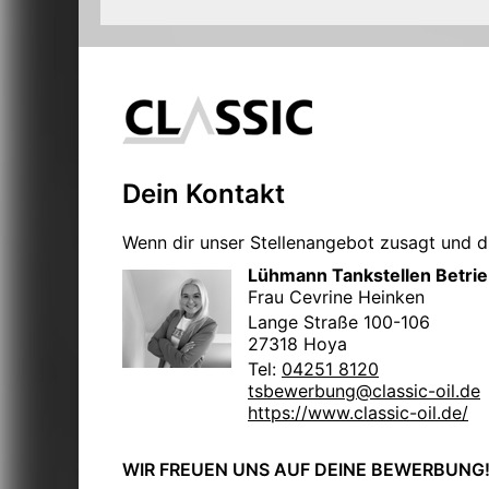
Dein Kontakt
Wenn dir unser Stellenangebot zusagt und du
Lühmann Tankstellen Betri
Frau Cevrine Heinken
Lange Straße 100-106
27318 Hoya
Tel:
04251 8120
tsbewerbung@classic-oil.de
https://www.classic-oil.de/
WIR FREUEN UNS AUF DEINE BEWERBUNG