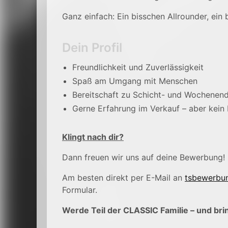
Ganz einfach: Ein bisschen Allrounder, ein 
Dein Profil
Freundlichkeit und Zuverlässigkeit
Spaß am Umgang mit Menschen
Bereitschaft zu Schicht- und Wochenend
Gerne Erfahrung im Verkauf – aber kein M
Klingt nach dir?
Dann freuen wir uns auf deine Bewerbung!
Am besten direkt per E-Mail an
tsbewerbun
Formular.
Werde Teil der CLASSIC Familie – und bri