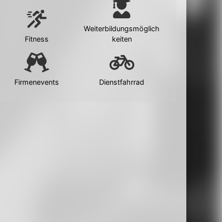
Weiterbildungsmöglich
Fitness
keiten
Firmenevents
Dienstfahrrad