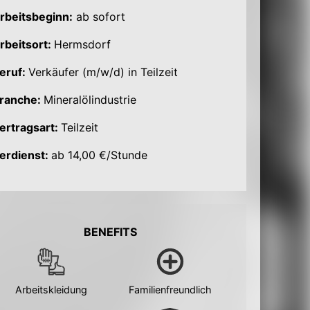
rbeitsbeginn:
ab sofort
rbeitsort:
Hermsdorf
eruf:
Verkäufer (m/w/d) in Teilzeit
ranche:
Mineralölindustrie
ertragsart:
Teilzeit
erdienst:
ab 14,00 €/Stunde
BENEFITS
Arbeitskleidung
Familienfreundlich