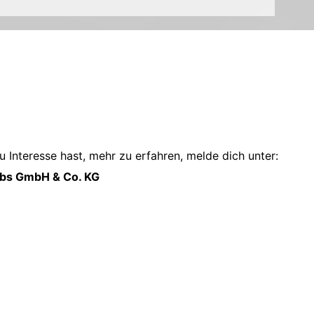
 Interesse hast, mehr zu erfahren, melde dich unter:
ebs GmbH & Co. KG
!