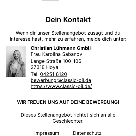
Dein Kontakt
Wenn dir unser Stellenangebot zusagt und du
Interesse hast, mehr zu erfahren, melde dich unter:
Christian Lühmann GmbH
Frau Karolina Sabanov
Lange Straße 100-106
27318 Hoya
Tel:
04251 8120
bewerbung@classic-oil.de
https://www.classic-oil.de/
WIR FREUEN UNS AUF DEINE BEWERBUNG!
Dieses Stellenangebot richtet sich an alle
Geschlechter.
Impressum
Datenschutz