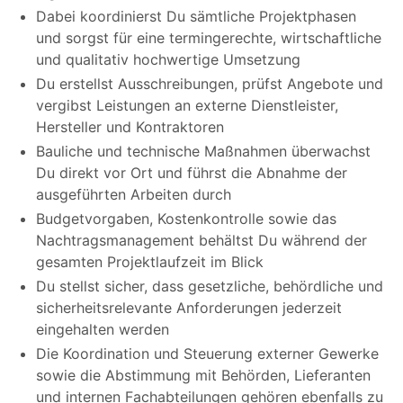
Dabei koordinierst Du sämtliche Projektphasen
und sorgst für eine termingerechte, wirtschaftliche
und qualitativ hochwertige Umsetzung
Du erstellst Ausschreibungen, prüfst Angebote und
vergibst Leistungen an externe Dienstleister,
Hersteller und Kontraktoren
Bauliche und technische Maßnahmen überwachst
Du direkt vor Ort und führst die Abnahme der
ausgeführten Arbeiten durch
Budgetvorgaben, Kostenkontrolle sowie das
Nachtragsmanagement behältst Du während der
gesamten Projektlaufzeit im Blick
Du stellst sicher, dass gesetzliche, behördliche und
sicherheitsrelevante Anforderungen jederzeit
eingehalten werden
Die Koordination und Steuerung externer Gewerke
sowie die Abstimmung mit Behörden, Lieferanten
und internen Fachabteilungen gehören ebenfalls zu