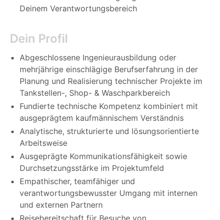
Deinem Verantwortungsbereich
Dein Profil
Abgeschlossene Ingenieurausbildung oder
mehrjährige einschlägige Berufserfahrung in der
Planung und Realisierung technischer Projekte im
Tankstellen-, Shop- & Waschparkbereich
Fundierte technische Kompetenz kombiniert mit
ausgeprägtem kaufmännischem Verständnis
Analytische, strukturierte und lösungsorientierte
Arbeitsweise
Ausgeprägte Kommunikationsfähigkeit sowie
Durchsetzungsstärke im Projektumfeld
Empathischer, teamfähiger und
verantwortungsbewusster Umgang mit internen
und externen Partnern
Reisebereitschaft für Besuche von