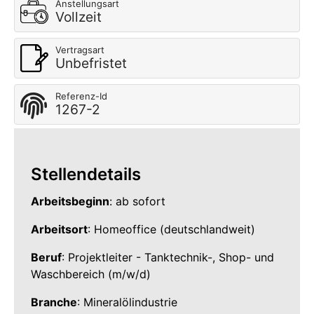
Anstellungsart
Vollzeit
Vertragsart
Unbefristet
Referenz-Id
1267-2
Stellendetails
Arbeitsbeginn
: ab sofort
Arbeitsort
: Homeoffice (deutschlandweit)
Beruf
: Projektleiter - Tanktechnik-, Shop- und
Waschbereich (m/w/d)
Branche
: Mineralölindustrie