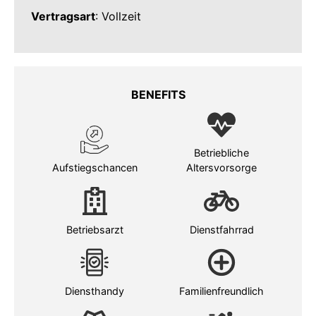
Vertragsart
: Vollzeit
BENEFITS
Betriebliche
Aufstiegschancen
Altersvorsorge
Betriebsarzt
Dienstfahrrad
Diensthandy
Familienfreundlich