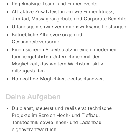
Regelmäßige Team- und Firmenevents
Attraktive Zusatzleistungen wie Firmenfitness,
JobRad, Massageangebote und Corporate Benefits
Urlaubsgeld sowie vermögenswirksame Leistungen
Betriebliche Altersvorsorge und
Gesundheitsvorsorge
Einen sicheren Arbeitsplatz in einem modernen,
familiengeführten Unternehmen mit der
Möglichkeit, das weitere Wachstum aktiv
mitzugestalten
Homeoffice-Möglichkeit deutschlandweit
Deine Aufgaben
Du planst, steuerst und realisierst technische
Projekte im Bereich Hoch- und Tiefbau,
Tanktechnik sowie Innen- und Ladenbau
eigenverantwortlich