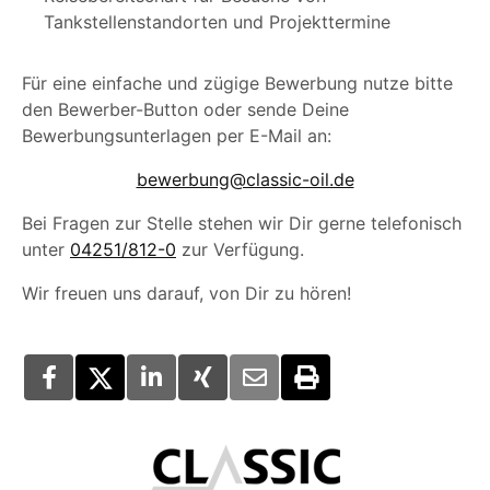
Tankstellenstandorten und Projekttermine
Für eine einfache und zügige Bewerbung nutze bitte
den Bewerber-Button oder sende Deine
Bewerbungsunterlagen per E-Mail an:
bewerbung@classic-oil.de
Bei Fragen zur Stelle stehen wir Dir gerne telefonisch
unter
04251/812-0
zur Verfügung.
Wir freuen uns darauf, von Dir zu hören!