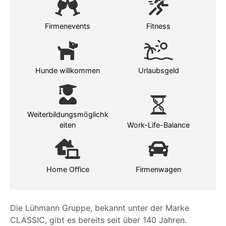
Firmenevents
Fitness
Hunde willkommen
Urlaubsgeld
Weiterbildungsmöglichk
eiten
Work-Life-Balance
Home Office
Firmenwagen
Die Lühmann Gruppe, bekannt unter der Marke
CLASSIC, gibt es bereits seit über 140 Jahren.