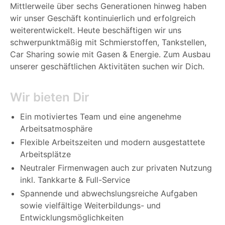
Mittlerweile über sechs Generationen hinweg haben
wir unser Geschäft kontinuierlich und erfolgreich
weiterentwickelt. Heute beschäftigen wir uns
schwerpunktmäßig mit Schmierstoffen, Tankstellen,
Car Sharing sowie mit Gasen & Energie. Zum Ausbau
unserer geschäftlichen Aktivitäten suchen wir Dich.
Wir bieten Dir
Ein motiviertes Team und eine angenehme
Arbeitsatmosphäre
Flexible Arbeitszeiten und modern ausgestattete
Arbeitsplätze
Neutraler Firmenwagen auch zur privaten Nutzung
inkl. Tankkarte & Full-Service
Spannende und abwechslungsreiche Aufgaben
sowie vielfältige Weiterbildungs- und
Entwicklungsmöglichkeiten